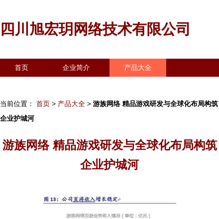
四川旭宏玥网络技术有限公司
首页
企业简介
产品大全
联系我们
企业信息
访客留言
当前位置：
首页
>
产品大全
>
游族网络 精品游戏研发与全球化布局构筑
企业护城河
游族网络 精品游戏研发与全球化布局构筑
企业护城河