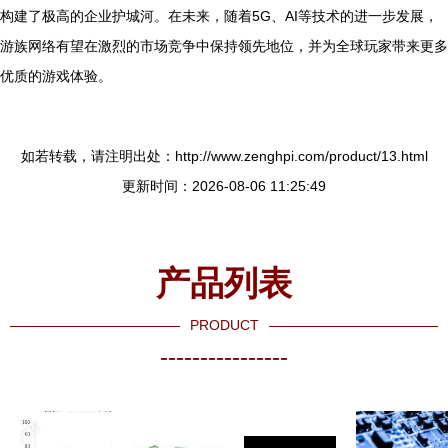
构建了极高的企业护城河。在未来，随着5G、AI等技术的进一步发展，
游族网络有望在激烈的市场竞争中保持领先地位，并为全球玩家带来更多
优质的游戏体验。
如若转载，请注明出处：http://www.zenghpi.com/product/13.html
更新时间：2026-08-06 11:25:49
产品列表
PRODUCT
----------------