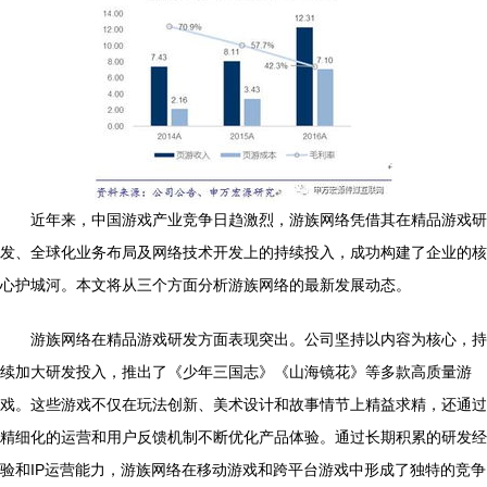
近年来，中国游戏产业竞争日趋激烈，游族网络凭借其在精品游戏研
发、全球化业务布局及网络技术开发上的持续投入，成功构建了企业的核
心护城河。本文将从三个方面分析游族网络的最新发展动态。
游族网络在精品游戏研发方面表现突出。公司坚持以内容为核心，持
续加大研发投入，推出了《少年三国志》《山海镜花》等多款高质量游
戏。这些游戏不仅在玩法创新、美术设计和故事情节上精益求精，还通过
精细化的运营和用户反馈机制不断优化产品体验。通过长期积累的研发经
验和IP运营能力，游族网络在移动游戏和跨平台游戏中形成了独特的竞争