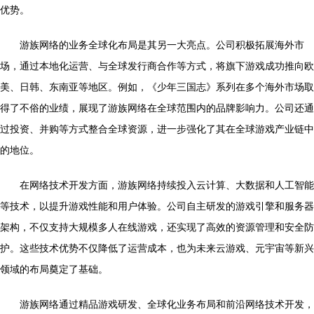
优势。
游族网络的业务全球化布局是其另一大亮点。公司积极拓展海外市
场，通过本地化运营、与全球发行商合作等方式，将旗下游戏成功推向欧
美、日韩、东南亚等地区。例如，《少年三国志》系列在多个海外市场取
得了不俗的业绩，展现了游族网络在全球范围内的品牌影响力。公司还通
过投资、并购等方式整合全球资源，进一步强化了其在全球游戏产业链中
的地位。
在网络技术开发方面，游族网络持续投入云计算、大数据和人工智能
等技术，以提升游戏性能和用户体验。公司自主研发的游戏引擎和服务器
架构，不仅支持大规模多人在线游戏，还实现了高效的资源管理和安全防
护。这些技术优势不仅降低了运营成本，也为未来云游戏、元宇宙等新兴
领域的布局奠定了基础。
游族网络通过精品游戏研发、全球化业务布局和前沿网络技术开发，