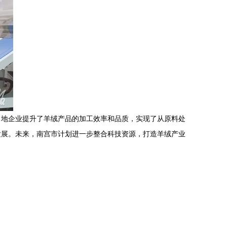
当地企业提升了羊绒产品的加工效率和品质，实现了从原料处
发展。未来，南宫市计划进一步整合科技资源，打造羊绒产业