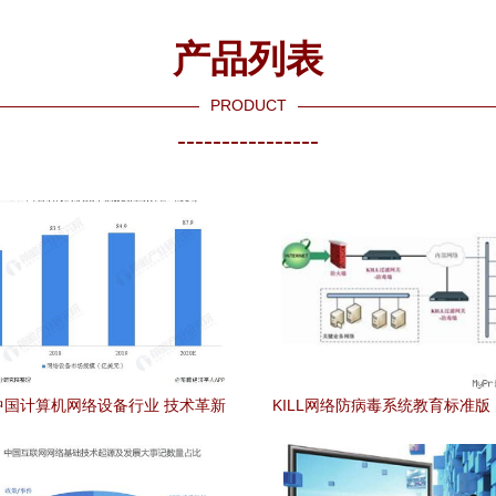
产品列表
PRODUCT
----------------
年中国计算机网络设备行业 技术革新
KILL网络防病毒系统教育标准版
引领市场变革与发展前景
教育环境构筑安全防线