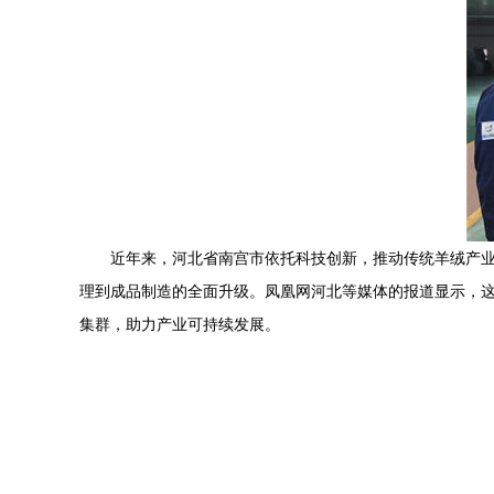
近年来，河北省南宫市依托科技创新，推动传统羊绒产
理到成品制造的全面升级。凤凰网河北等媒体的报道显示，
集群，助力产业可持续发展。