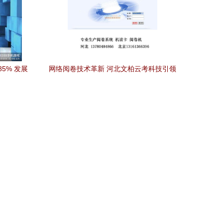
5% 发展
网络阅卷技术革新 河北文柏云考科技引领
智能化考评新趋势