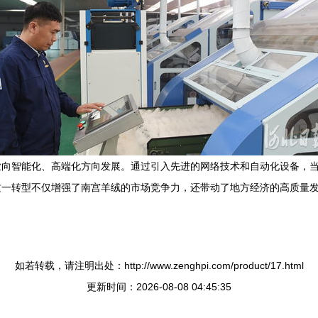
业向智能化、高端化方向发展。通过引入先进的网络技术和自动化设备，
这一转型不仅增强了南宫羊绒的市场竞争力，还带动了地方经济的高质量
如若转载，请注明出处：http://www.zenghpi.com/product/17.html
更新时间：2026-08-08 04:45:35