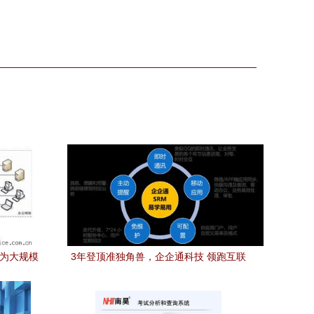
 为大规模
3年登顶准独角兽，企企通科技 领跑互联
网供应链网络技术开发新赛道