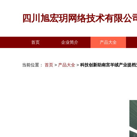
四川旭宏玥网络技术有限公
首页
企业简介
产品大全
当前位置：
首页
>
产品大全
>
科技创新助南宫羊绒产业提档