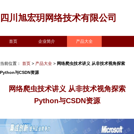
四川旭宏玥网络技术有限公司
首页
企业简介
产品大全
联系我们
企业信息
访客留言
当前位置：
首页
>
产品大全
>
网络爬虫技术讲义 从非技术视角探索
Python与CSDN资源
网络爬虫技术讲义 从非技术视角探索
Python与CSDN资源