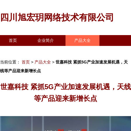
四川旭宏玥网络技术有限公司
首页
企业简介
产品大全
联系我们
企业信息
访客留言
当前位置：
首页
>
产品大全
>
世嘉科技 紧抓5G产业加速发展机遇，天
线等产品迎来新增长点
世嘉科技 紧抓5G产业加速发展机遇，天线
等产品迎来新增长点