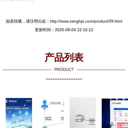
如若转载，请注明出处：http://www.zenghpi.com/product/39.html
更新时间：2026-08-04 22:16:12
产品列表
PRODUCT
----------------