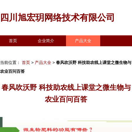
四川旭宏玥网络技术有限公司
首页
企业简介
产品大全
联系我们
企业信息
访客留言
当前位置：
首页
>
产品大全
>
春风吹沃野 科技助农线上课堂之微生物与
农业百问百答
春风吹沃野 科技助农线上课堂之微生物与
农业百问百答