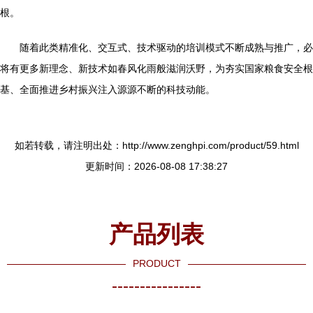
根。
随着此类精准化、交互式、技术驱动的培训模式不断成熟与推广，必
将有更多新理念、新技术如春风化雨般滋润沃野，为夯实国家粮食安全根
基、全面推进乡村振兴注入源源不断的科技动能。
如若转载，请注明出处：http://www.zenghpi.com/product/59.html
更新时间：2026-08-08 17:38:27
产品列表
PRODUCT
----------------